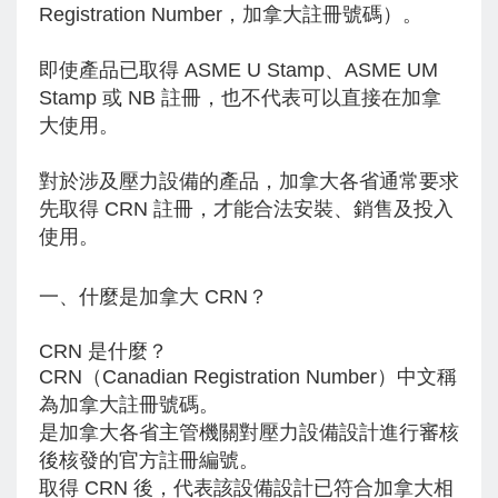
Registration Number，加拿大註冊號碼）。
即使產品已取得 ASME U Stamp、ASME UM
Stamp 或 NB 註冊，也不代表可以直接在加拿
大使用。
對於涉及壓力設備的產品，加拿大各省通常要求
先取得 CRN 註冊，才能合法安裝、銷售及投入
使用。
一、什麼是加拿大 CRN？
CRN 是什麼？
CRN（Canadian Registration Number）中文稱
為加拿大註冊號碼。
是加拿大各省主管機關對壓力設備設計進行審核
後核發的官方註冊編號。
取得 CRN 後，代表該設備設計已符合加拿大相