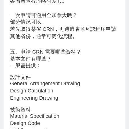
各省審查程序略有差異。
一次申請可適用全加拿大嗎？
部分情況可以。
若先取得某省 CRN，再透過省際互認程序申請
其他省份，通常可簡化流程。
五、申請 CRN 需要哪些資料？
基本文件有哪些？
一般需提供：
設計文件
General Arrangement Drawing
Design Calculation
Engineering Drawing
技術資料
Material Specification
Design Code