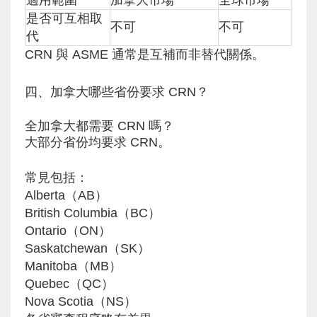
適用範圍
加拿大市場
全球市場
是否可互相取
不可
不可
代
CRN 與 ASME 通常是互補而非替代關係。
四、加拿大哪些省份要求 CRN？
全加拿大都需要 CRN 嗎？
大部分省份均要求 CRN。
常見包括：
Alberta（AB）
British Columbia（BC）
Ontario（ON）
Saskatchewan（SK）
Manitoba（MB）
Quebec（QC）
Nova Scotia（NS）