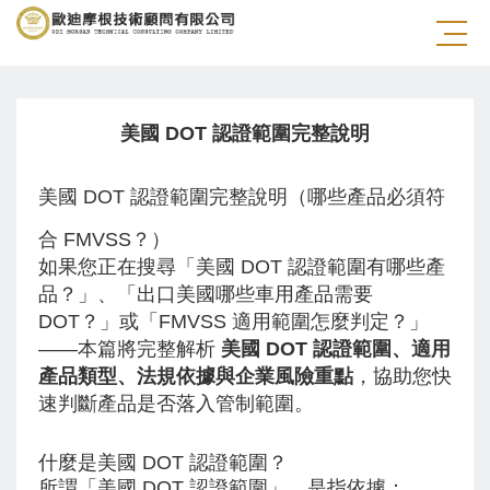
歐盟產品認證
美國(北美)產品認證
美國 DOT 認證範圍完整說明
美國 DOT 認證範圍完整說明（哪些產品必須符
合 FMVSS？）
如果您正在搜尋「美國 DOT 認證範圍有哪些產
品？」、「出口美國哪些車用產品需要
DOT？」或「FMVSS 適用範圍怎麼判定？」
——本篇將完整解析
美國 DOT 認證範圍、適用
產品類型、法規依據與企業風險重點
，協助您快
速判斷產品是否落入管制範圍。
什麼是美國 DOT 認證範圍？
所謂「美國 DOT 認證範圍」，是指依據：