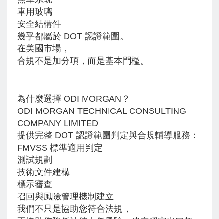
車用玻璃
安全結構件
幾乎都屬於 DOT 認證範圍。
在美國市場，
合規不是加分項，而是基本門檻。
為什麼選擇 ODI MORGAN？
ODI MORGAN TECHNICAL CONSULTING
COMPANY LIMITED
提供完整 DOT 認證範圍判定與合規輔導服務：
FMVSS 標準適用判定
測試規劃
技術文件建構
標示審查
召回與風險管理機制建立
我們不只是協助您符合法規，