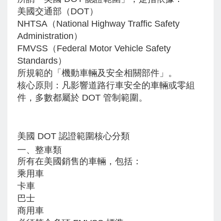
美國交通部（DOT）
NHTSA（National Highway Traffic Safety
Administration）
FMVSS（Federal Motor Vehicle Safety
Standards）
所規範的「機動車輛及安全相關部件」。
核心原則：凡影響道路行車安全的車輛或零組
件，多數都屬於 DOT 管制範圍。
美國 DOT 認證範圍核心分類
一、整車類
所有在美國銷售的車輛，包括：
乘用車
卡車
巴士
商用車