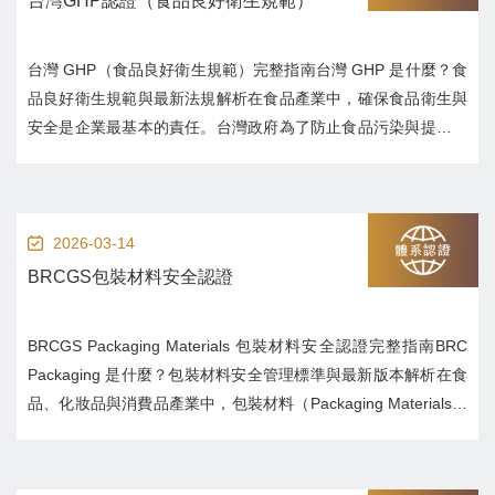
台灣GHP認證（食品良好衛生規範）
台灣 GHP（食品良好衛生規範）完整指南台灣 GHP 是什麼？食
品良好衛生規範與最新法規解析在食品產業中，確保食品衛生與
安全是企業最基本的責任。台灣政府為了防止食品污染與提升食
品安全管理水平，制定了 GHP（Good Hygiene Practice，食品
良好衛生規範）制度。當企業搜尋「台灣 GHP 是什麼」或「食
品良...
2026-03-14
BRCGS包裝材料安全認證
BRCGS Packaging Materials 包裝材料安全認證完整指南BRC
Packaging 是什麼？包裝材料安全管理標準與最新版本解析在食
品、化妝品與消費品產業中，包裝材料（Packaging Materials）
不僅影響產品外觀與品牌形象，更直接關係到 產品安全與衛生風
險。如果包裝材料存在污染、異物或化...