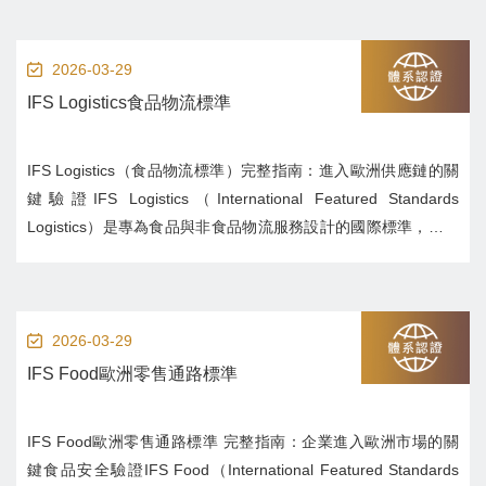
嚴格的環境下，ISO 22005 已成為企業提升風險...
2026-03-29
IFS Logistics食品物流標準
IFS Logistics（食品物流標準）完整指南：進入歐洲供應鏈的關
鍵驗證IFS Logistics（International Featured Standards
Logistics）是專為食品與非食品物流服務設計的國際標準，主要
用於評估運輸、倉儲與配送過程中的食品安全與品質控制能力。
對於進入歐洲市場或服務大型零...
2026-03-29
IFS Food歐洲零售通路標準
IFS Food歐洲零售通路標準 完整指南：企業進入歐洲市場的關
鍵食品安全驗證IFS Food（International Featured Standards